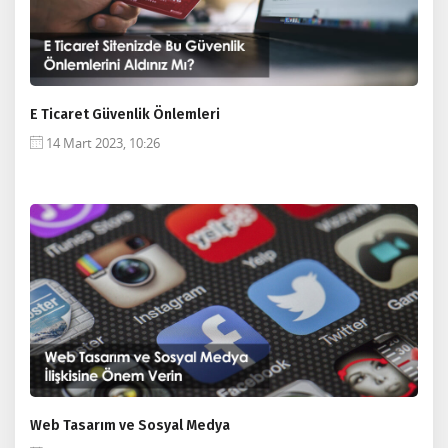
E Ticaret Güvenlik Önlemleri
14 Mart 2023, 10:26
Web Tasarım ve Sosyal Medya