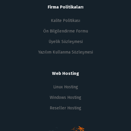
Firma Politikaları
Kalite Politikası
Ön Bilgilendirme Formu
Üyelik Sözleşmesi
Yazılım Kullanma Sözleşmesi
Web Hosting
Linux Hosting
Windows Hosting
Reseller Hosting