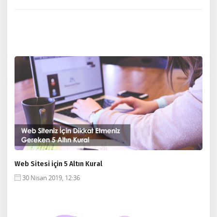
Web Sitesi için 5 Altın Kural
30 Nisan 2019, 12:36