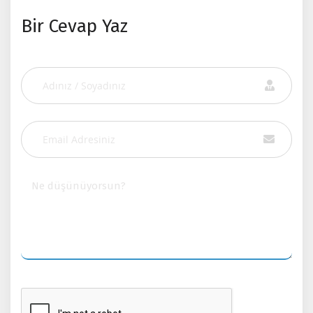
Bir Cevap Yaz