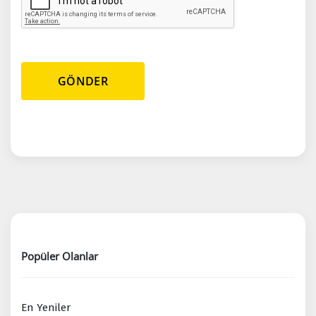
GÖNDER
Popüler Olanlar
En Yeniler